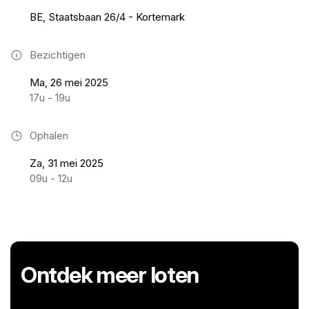
BE, Staatsbaan 26/4 - Kortemark
Bezichtigen
Ma, 26 mei 2025
17u - 19u
Ophalen
Za, 31 mei 2025
09u - 12u
Ontdek meer loten