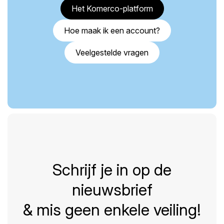
Het Komerco-platform
Hoe maak ik een account?
Veelgestelde vragen
Schrijf je in op de
nieuwsbrief
& mis geen enkele veiling!