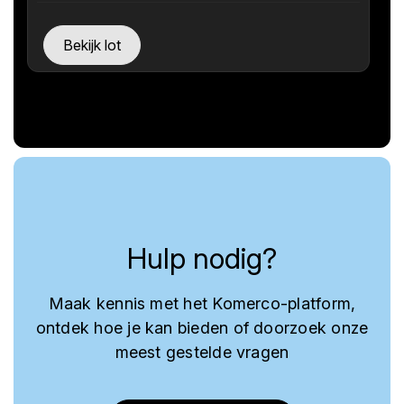
Bekijk lot
Hulp nodig?
Maak kennis met het Komerco-platform,
ontdek hoe je kan bieden of doorzoek onze
meest gestelde vragen