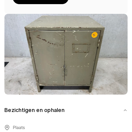
Bezichtigen en ophalen
Plaats