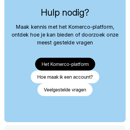
Hulp nodig?
Maak kennis met het Komerco-platform,
ontdek hoe je kan bieden of doorzoek onze
meest gestelde vragen
Het Komerco-platform
Hoe maak ik een account?
Veelgestelde vragen