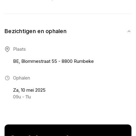
Bezichtigen en ophalen
Plaats
BE, Blommestraat 55 - 8800 Rumbeke
Ophalen
Za, 10 mei 2025
09u - 11u