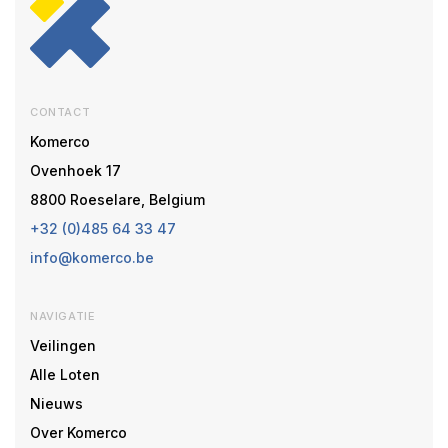
CONTACT
Komerco
Ovenhoek 17
8800 Roeselare, Belgium
+32 (0)485 64 33 47
info@komerco.be
NAVIGATIE
Veilingen
Alle Loten
Nieuws
Over Komerco