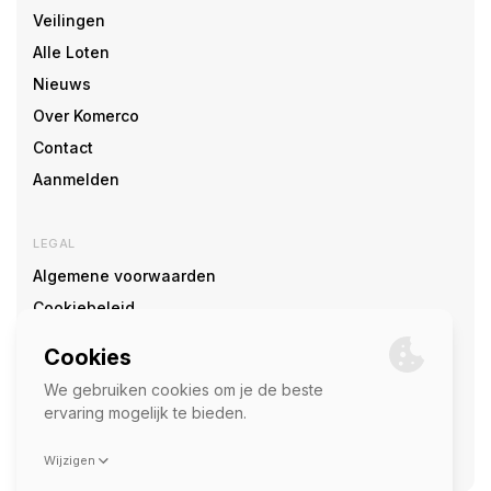
Veilingen
Alle Loten
Nieuws
Over Komerco
Contact
Aanmelden
LEGAL
Algemene voorwaarden
Cookiebeleid
Cookie voorkeuren
SOCIAL