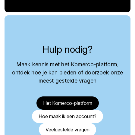
Hulp nodig?
Maak kennis met het Komerco-platform,
ontdek hoe je kan bieden of doorzoek onze
meest gestelde vragen
Het Komerco-platform
Hoe maak ik een account?
Veelgestelde vragen