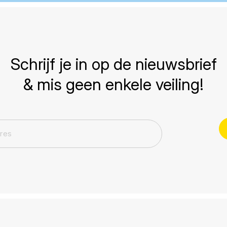
Schrijf je in op de nieuwsbrief
& mis geen enkele veiling!