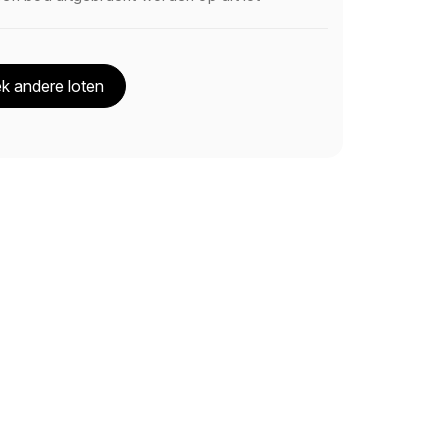
k andere loten