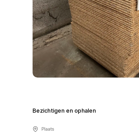
Bezichtigen en ophalen
Plaats