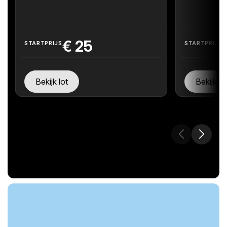
€
25
STARTPRIJS
STARTPRIJS
Bekijk lot
Bekijk lo