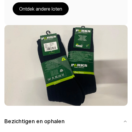
Ontdek andere loten
Bezichtigen en ophalen