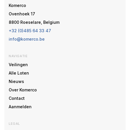
Komerco
Ovenhoek 17
8800 Roeselare, Belgium
+32 (0)485 64 33 47
info@komerco.be
NAVIGATIE
Veilingen
Alle Loten
Nieuws
Over Komerco
Contact
Aanmelden
LEGAL