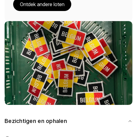
Ontdek andere loten
Bezichtigen en ophalen