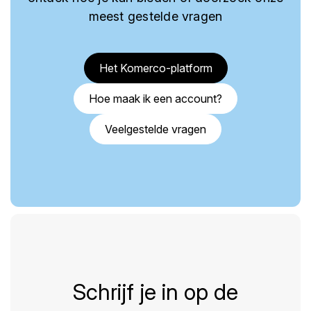
meest gestelde vragen
Het Komerco-platform
Hoe maak ik een account?
Veelgestelde vragen
Schrijf je in op de