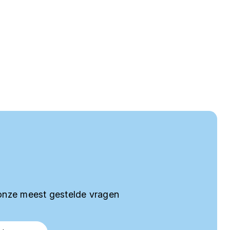
onze meest gestelde vragen