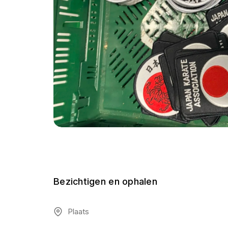
Bezichtigen en ophalen
Plaats