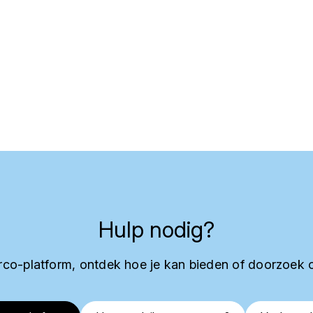
Hulp nodig?
co-platform, ontdek hoe je kan bieden of doorzoek 