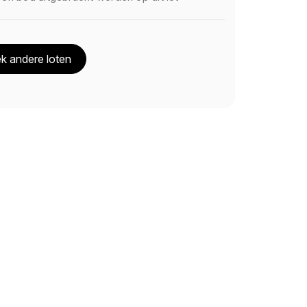
k andere loten