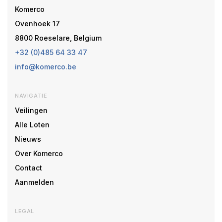
Komerco
Ovenhoek 17
8800 Roeselare, Belgium
+32 (0)485 64 33 47
info@komerco.be
NAVIGATIE
Veilingen
Alle Loten
Nieuws
Over Komerco
Contact
Aanmelden
LEGAL