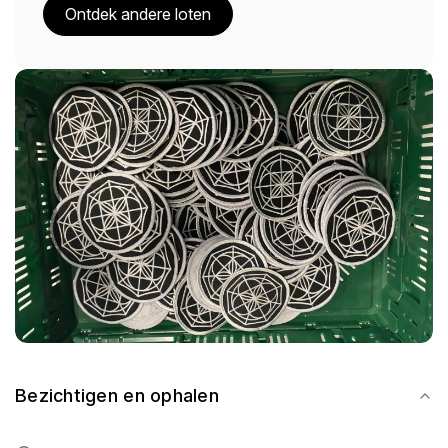
Ontdek andere loten
Bezichtigen en ophalen