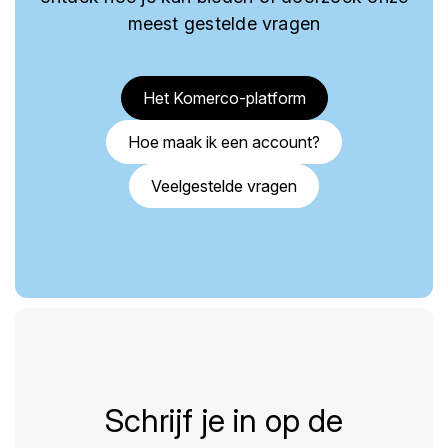
meest gestelde vragen
Het Komerco-platform
Hoe maak ik een account?
Veelgestelde vragen
Schrijf je in op de