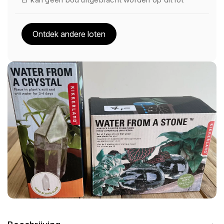
Ontdek andere loten