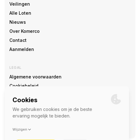
Veilingen
Alle Loten
Nieuws
Over Komerco
Contact
Aanmelden
LEGAL
Algemene voorwaarden
Cookiebeleid
Cookie voorkeuren
SOCIAL