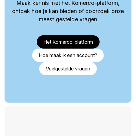
Maak kennis met het Komerco-platform,
ontdek hoe je kan bieden of doorzoek onze
meest gestelde vragen
Het Komerco-platform
Hoe maak ik een account?
Veelgestelde vragen