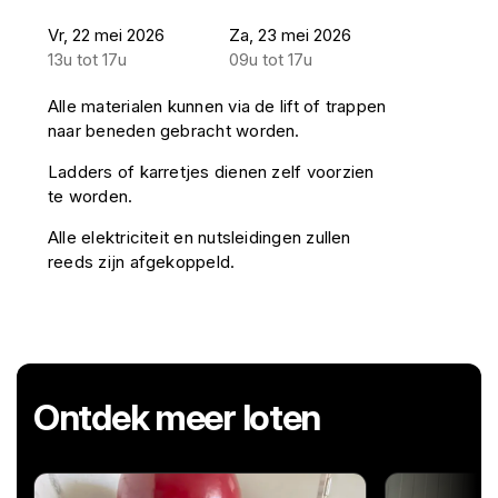
Vr, 22 mei 2026
Za, 23 mei 2026
13u tot 17u
09u tot 17u
Alle materialen kunnen via de lift of trappen
naar beneden gebracht worden.
Ladders of karretjes dienen zelf voorzien
te worden.
Alle elektriciteit en nutsleidingen zullen
reeds zijn afgekoppeld.
Ontdek meer loten