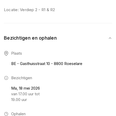
Locatie: Verdiep 2 - R1 & R2
Bezichtigen en ophalen
Plaats
BE - Gasthuisstraat 10 - 8800 Roeselare
Bezichtigen
Ma, 18 mei 2026
van 17.00 uur tot
19.00 uur
Ophalen