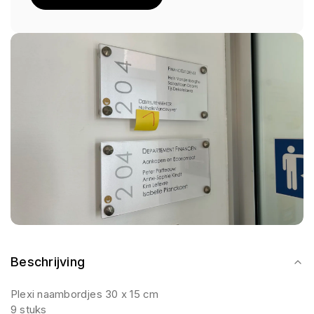
Beschrijving
Plexi naambordjes 30 x 15 cm
9 stuks