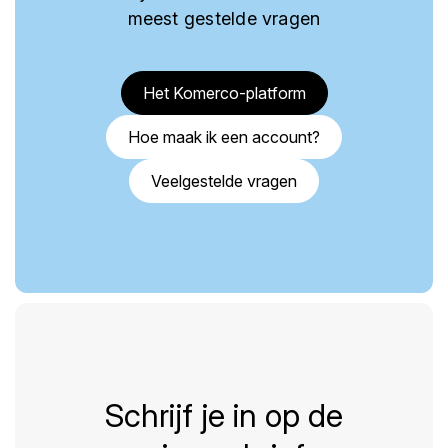
meest gestelde vragen
Het Komerco-platform
Hoe maak ik een account?
Veelgestelde vragen
Schrijf je in op de