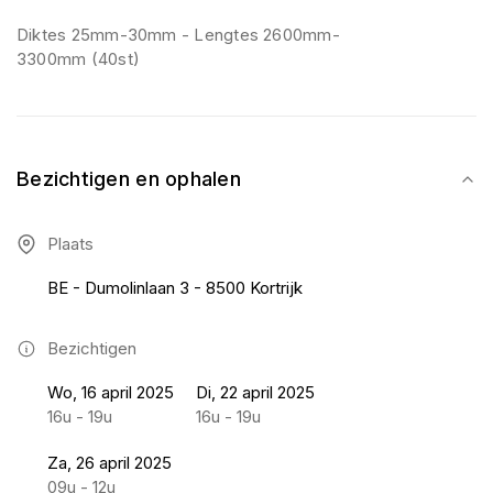
Diktes 25mm-30mm - Lengtes 2600mm-
3300mm (40st)
Bezichtigen en ophalen
Plaats
BE - Dumolinlaan 3 - 8500 Kortrijk
Bezichtigen
Wo, 16 april 2025
Di, 22 april 2025
16u - 19u
16u - 19u
Za, 26 april 2025
09u - 12u