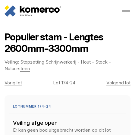
Populier stam - Lengtes
2600mm-3300mm
Veiling:
Stopzetting Schrijnwerkerij - Hout - Stock -
Natuursteen
Vorig lot
Lot 174-24
Volgend lot
LOTNUMMER 174-24
Veiling afgelopen
Er kan geen bod uitgebracht worden op dit lot