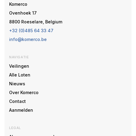
Komerco
Ovenhoek 17
8800 Roeselare, Belgium
+32 (0)485 64 33 47
info@komerco.be
NAVIGATIE
Veilingen
Alle Loten
Nieuws
Over Komerco
Contact
Aanmelden
LEGAL