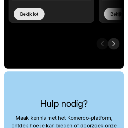
Bekijk lot
Bekijk lo
Hulp nodig?
Maak kennis met het Komerco-platform,
ontdek hoe je kan bieden of doorzoek onze