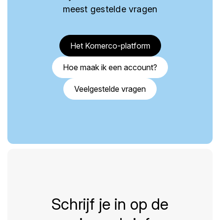
meest gestelde vragen
Het Komerco-platform
Hoe maak ik een account?
Veelgestelde vragen
Schrijf je in op de