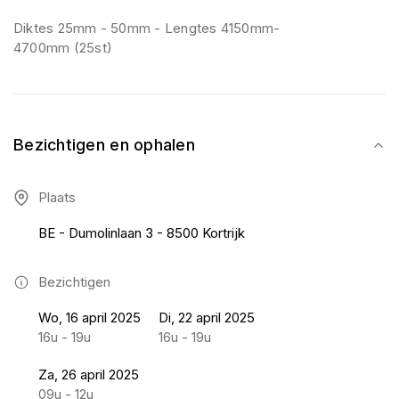
Diktes 25mm - 50mm - Lengtes 4150mm-
4700mm (25st)
Bezichtigen en ophalen
Plaats
BE - Dumolinlaan 3 - 8500 Kortrijk
Bezichtigen
Wo, 16 april 2025
Di, 22 april 2025
16u - 19u
16u - 19u
Za, 26 april 2025
09u - 12u