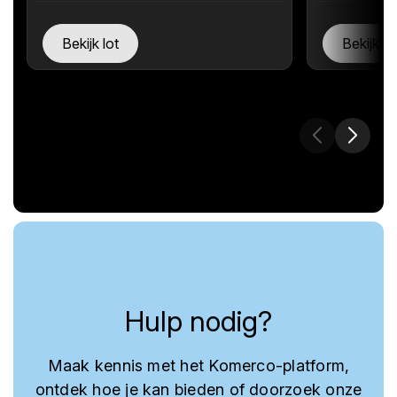
Bekijk lot
Bekijk lo
Hulp nodig?
Maak kennis met het Komerco-platform,
ontdek hoe je kan bieden of doorzoek onze