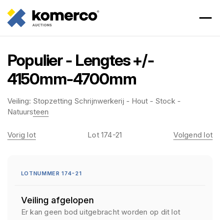
Populier - Lengtes +/-
4150mm-4700mm
Veiling:
Stopzetting Schrijnwerkerij - Hout - Stock -
Natuursteen
Vorig lot
Lot 174-21
Volgend lot
LOTNUMMER 174-21
Veiling afgelopen
Er kan geen bod uitgebracht worden op dit lot