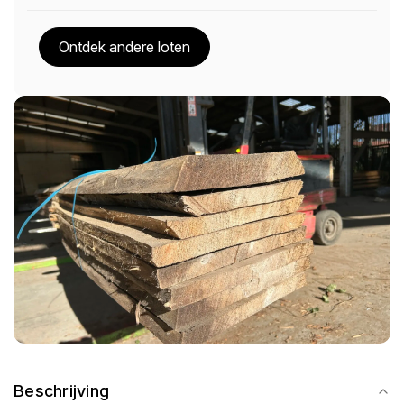
Ontdek andere loten
Beschrijving