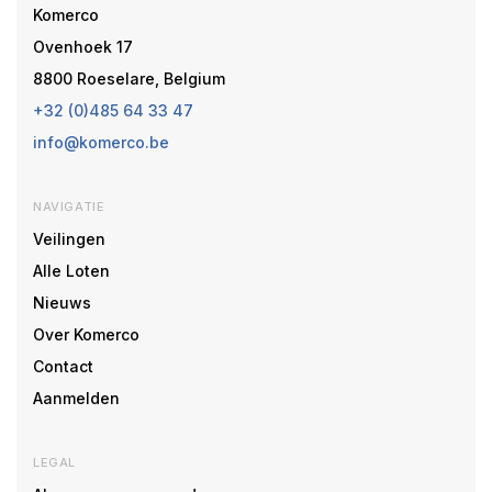
Komerco
Ovenhoek 17
8800 Roeselare, Belgium
+32 (0)485 64 33 47
info@komerco.be
NAVIGATIE
Veilingen
Alle Loten
Nieuws
Over Komerco
Contact
Aanmelden
LEGAL