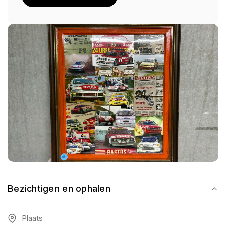
Bezichtigen en ophalen
Plaats