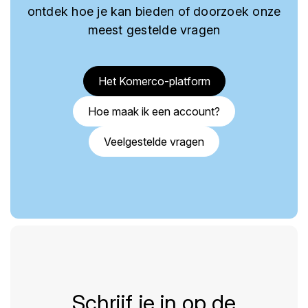
ontdek hoe je kan bieden of doorzoek onze
meest gestelde vragen
Het Komerco-platform
Hoe maak ik een account?
Veelgestelde vragen
Schrijf je in op de