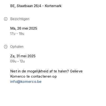
BE, Staatbaan 26/4 - Kortemark
Bezichtigen
Ma, 26 mei 2025
17u - 19u
Ophalen
Za, 31 mei 2025
09u - 12u
Niet in de mogelijkheid af te halen? Gelieve
Komerco te contacteren op
info@komerco.be