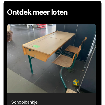
Ontdek meer loten
Schoolbankje