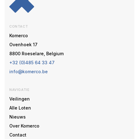
CONTACT
Komerco
Ovenhoek 17
8800 Roeselare, Belgium
+32 (0)485 64 33 47
info@komerco.be
NAVIGATIE
Veilingen
Alle Loten
Nieuws
Over Komerco
Contact