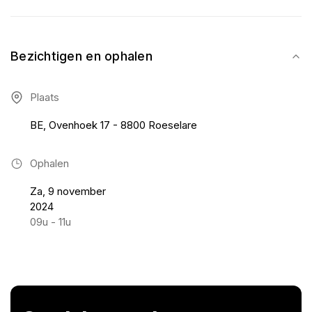
Bezichtigen en ophalen
Plaats
BE, Ovenhoek 17 - 8800 Roeselare
Ophalen
Za, 9 november
2024
09u - 11u