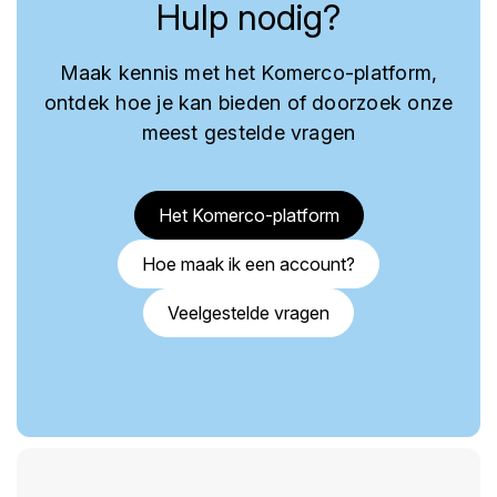
Hulp nodig?
Maak kennis met het Komerco-platform,
ontdek hoe je kan bieden of doorzoek onze
meest gestelde vragen
Het Komerco-platform
Hoe maak ik een account?
Veelgestelde vragen