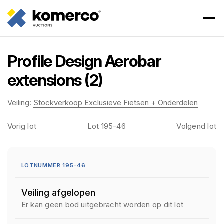
Profile Design Aerobar
extensions (2)
Veiling:
Stockverkoop Exclusieve Fietsen + Onderdelen
Vorig lot
Lot 195-46
Volgend lot
LOTNUMMER 195-46
Veiling afgelopen
Er kan geen bod uitgebracht worden op dit lot