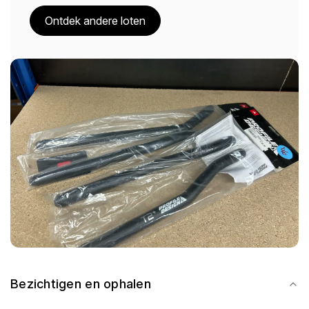
Ontdek andere loten
Bezichtigen en ophalen