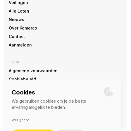
Veilingen
Alle Loten
Nieuws
Over Komerco
Contact
Aanmelden
LEGAL
Algemene voorwaarden
Cookiebeleid
Cookie voorkeuren
SOCIAL