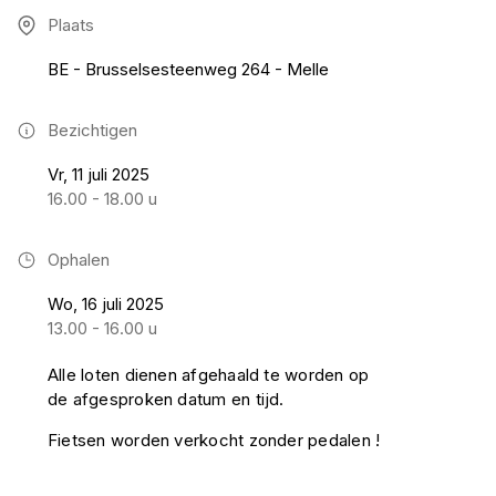
Plaats
BE - Brusselsesteenweg 264 - Melle
Bezichtigen
Vr, 11 juli 2025
16.00 - 18.00 u
Ophalen
Wo, 16 juli 2025
13.00 - 16.00 u
Alle loten dienen afgehaald te worden op
de afgesproken datum en tijd.
Fietsen worden verkocht zonder pedalen !