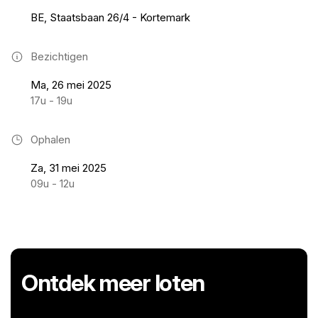
BE, Staatsbaan 26/4 - Kortemark
Bezichtigen
Ma, 26 mei 2025
17u - 19u
Ophalen
Za, 31 mei 2025
09u - 12u
Ontdek meer loten