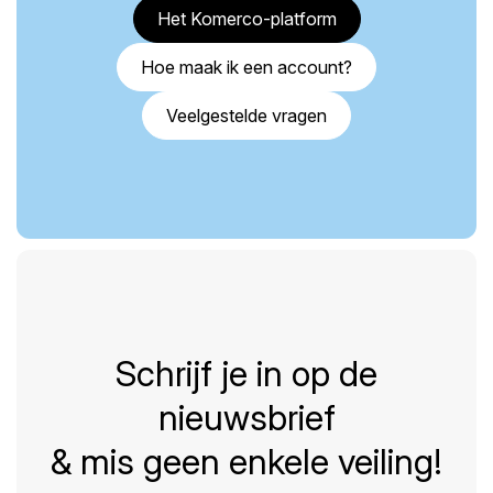
Het Komerco-platform
Hoe maak ik een account?
Veelgestelde vragen
Schrijf je in op de
nieuwsbrief
& mis geen enkele veiling!