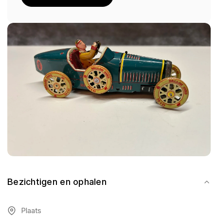
Bezichtigen en ophalen
Plaats