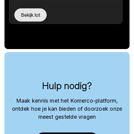
Bekijk lot
Hulp nodig?
Maak kennis met het Komerco-platform,
ontdek hoe je kan bieden of doorzoek onze
meest gestelde vragen