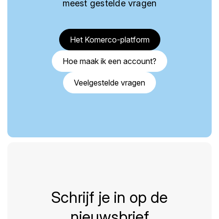
meest gestelde vragen
Het Komerco-platform
Hoe maak ik een account?
Veelgestelde vragen
Schrijf je in op de
nieuwsbrief