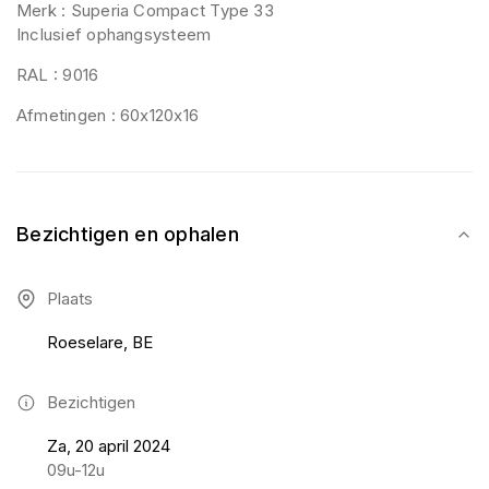
Merk : Superia Compact Type 33
Inclusief ophangsysteem
RAL : 9016
Afmetingen : 60x120x16
Bezichtigen en ophalen
Plaats
Roeselare, BE
Bezichtigen
Za, 20 april 2024
09u-12u