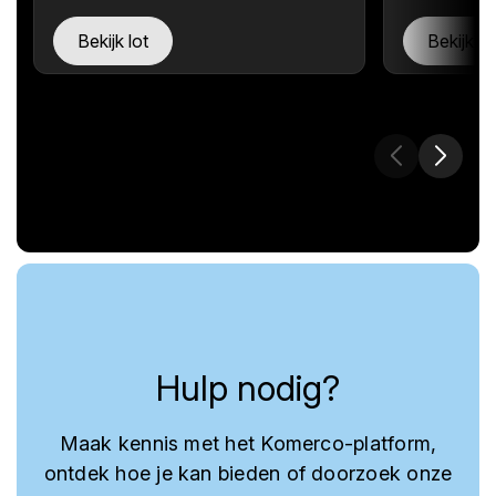
Bekijk lot
Bekijk lo
Hulp nodig?
Maak kennis met het Komerco-platform,
ontdek hoe je kan bieden of doorzoek onze