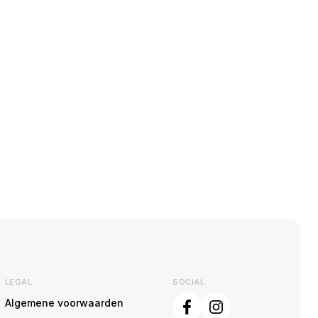
LEGAL
SOCIAL
Algemene voorwaarden