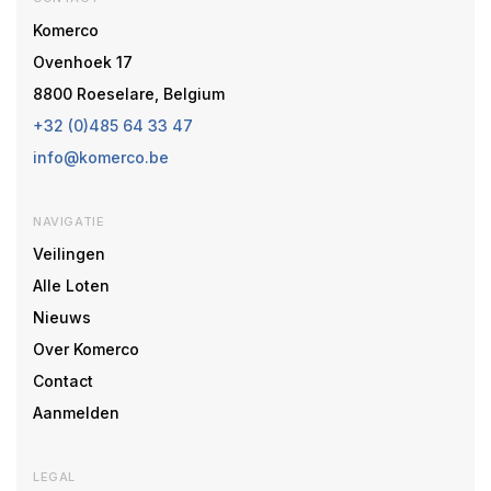
Komerco
Ovenhoek 17
8800 Roeselare, Belgium
+32 (0)485 64 33 47
info@komerco.be
NAVIGATIE
Veilingen
Alle Loten
Nieuws
Over Komerco
Contact
Aanmelden
LEGAL