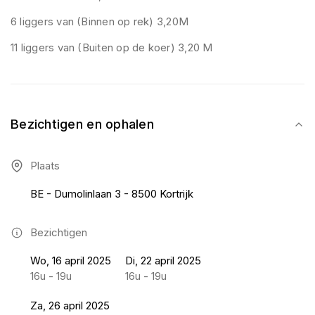
6 liggers van (Binnen op rek) 3,20M
11 liggers van (Buiten op de koer) 3,20 M
Bezichtigen en ophalen
Plaats
BE - Dumolinlaan 3 - 8500 Kortrijk
Bezichtigen
Wo, 16 april 2025
Di, 22 april 2025
16u - 19u
16u - 19u
Za, 26 april 2025