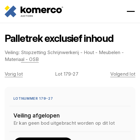
Palletrek exclusief inhoud
Veiling:
Stopzetting Schrijnwerkerij - Hout - Meubelen -
Materiaal - OSB
Vorig lot
Lot 179-27
Volgend lot
LOTNUMMER 179-27
Veiling afgelopen
Er kan geen bod uitgebracht worden op dit lot