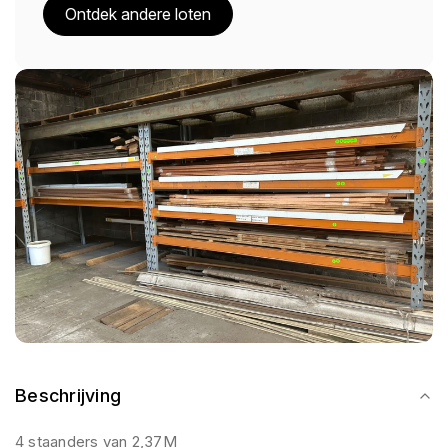
Ontdek andere loten
Beschrijving
4 staanders van 2,37M