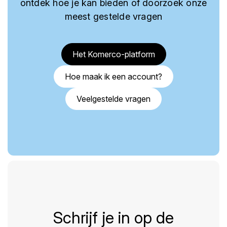
ontdek hoe je kan bieden of doorzoek onze
meest gestelde vragen
Het Komerco-platform
Hoe maak ik een account?
Veelgestelde vragen
Schrijf je in op de