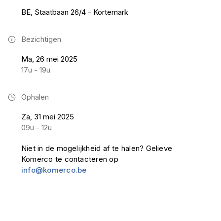
BE, Staatbaan 26/4 - Kortemark
Bezichtigen
Ma, 26 mei 2025
17u - 19u
Ophalen
Za, 31 mei 2025
09u - 12u
Niet in de mogelijkheid af te halen? Gelieve
Komerco te contacteren op
info@komerco.be