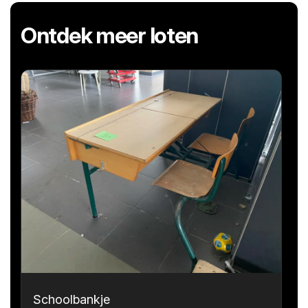
Ontdek meer loten
Schoolbankje