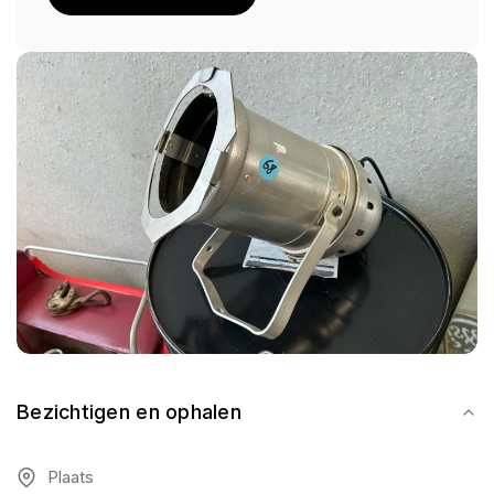
Bezichtigen en ophalen
Plaats