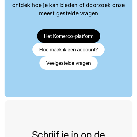
ontdek hoe je kan bieden of doorzoek onze
meest gestelde vragen
Het Komerco-platform
Hoe maak ik een account?
Veelgestelde vragen
Schrijf je in op de