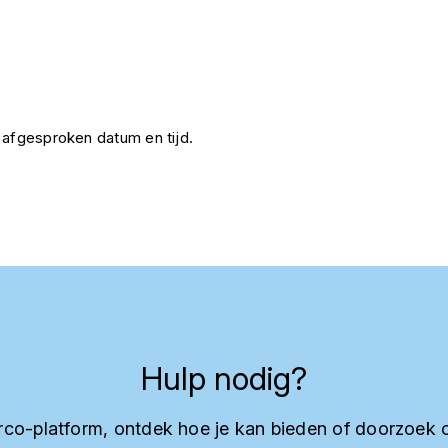
 afgesproken datum en tijd.
Hulp nodig?
co-platform, ontdek hoe je kan bieden of doorzoek 