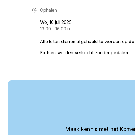
Ophalen
Wo, 16 juli 2025
13.00 - 16.00 u
Alle loten dienen afgehaald te worden op de
Fietsen worden verkocht zonder pedalen !
Maak kennis met het Komer