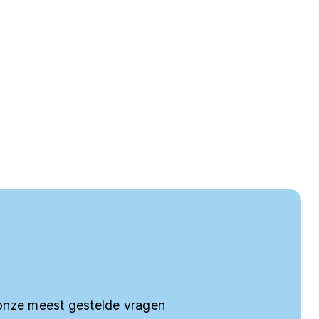
onze meest gestelde vragen