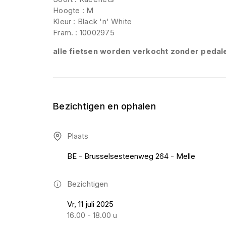
Hoogte : M
Kleur : Black 'n' White
Fram. : 10002975
alle fietsen worden verkocht zonder pedal
Bezichtigen en ophalen
Plaats
BE - Brusselsesteenweg 264 - Melle
Bezichtigen
Vr, 11 juli 2025
16.00 - 18.00 u