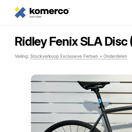
Ridley Fenix SLA Disc 
Veiling:
Stockverkoop Exclusieve Fietsen + Onderdelen