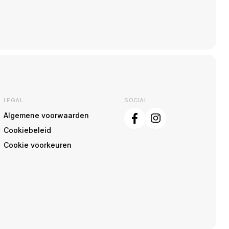
LEGAL
SOCIAL
Algemene voorwaarden
Cookiebeleid
Cookie voorkeuren