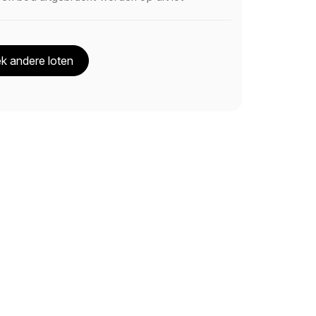
k andere loten