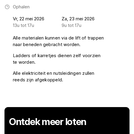
Ophalen
Vr, 22 mei 2026
Za, 23 mei 2026
13u tot 17u
9u tot 17u
Alle materialen kunnen via de lift of trappen
naar beneden gebracht worden.
Ladders of karretjes dienen zelf voorzien
te worden.
Alle elektriciteit en nutsleidingen zullen
reeds zijn afgekoppeld.
Ontdek meer loten