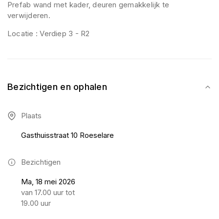
Prefab wand met kader, deuren gemakkelijk te
verwijderen.
Locatie : Verdiep 3 - R2
Bezichtigen en ophalen
Plaats
Gasthuisstraat 10 Roeselare
Bezichtigen
Ma, 18 mei 2026
van 17.00 uur tot
19.00 uur