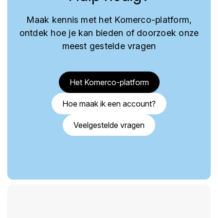
Maak kennis met het Komerco-platform,
ontdek hoe je kan bieden of doorzoek onze
meest gestelde vragen
Het Komerco-platform
Hoe maak ik een account?
Veelgestelde vragen