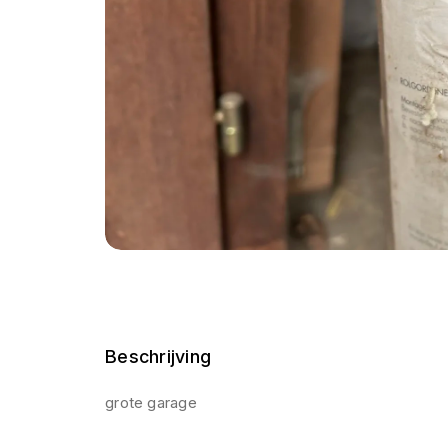
Beschrijving
grote garage