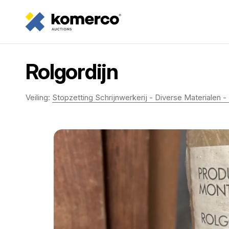
Rolgordijn
Veiling:
Stopzetting Schrijnwerkerij - Diverse Materialen -