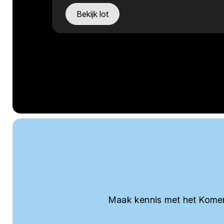
Bekijk lot
Maak kennis met het Komer