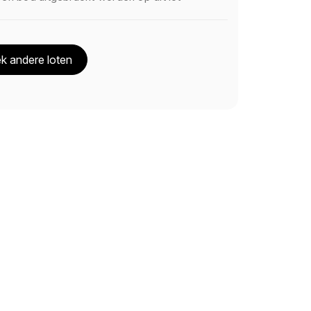
k andere loten