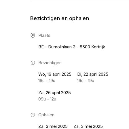
Bezichtigen en ophalen
Plaats
BE - Dumolinlaan 3 - 8500 Kortrijk
Bezichtigen
Wo, 16 april 2025
Di, 22 april 2025
16u - 19u
16u - 19u
Za, 26 april 2025
09u - 12u
Ophalen
Za, 3 mei 2025
Za, 3 mei 2025