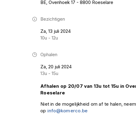
BE, Ovenhoek 17 - 8800 Roeselare
Bezichtigen
Za, 13 juli 2024
10u - 12u
Ophalen
Za, 20 juli 2024
13u - 15u
Afhalen op 20/07 van 13u tot 15u in Ov
Roeselare
Niet in de mogelijkheid om af te halen, ne
op
info@komerco.be