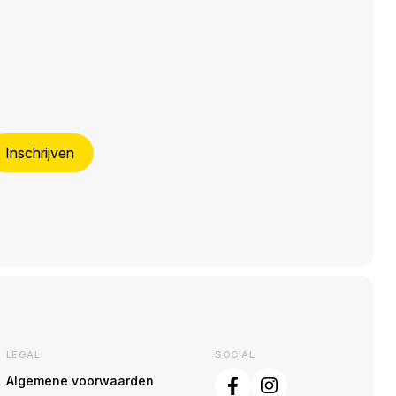
Inschrijven
LEGAL
SOCIAL
Algemene voorwaarden