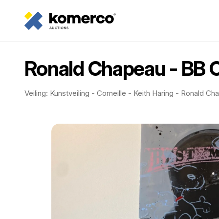
Ronald Chapeau - BB 
Veiling:
Kunstveiling - Corneille - Keith Haring - Ronald 