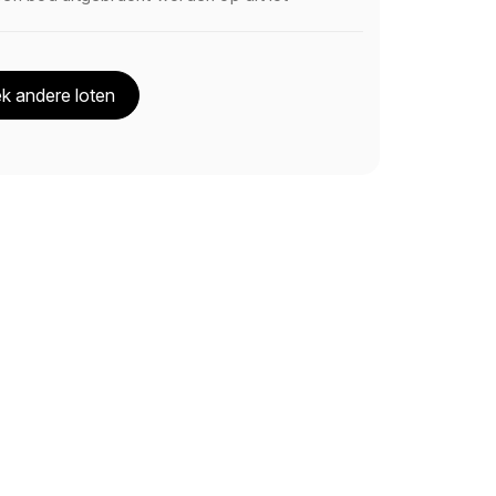
k andere loten