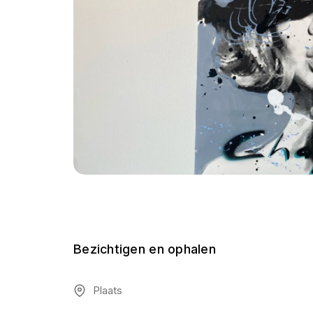
Bezichtigen en ophalen
Plaats