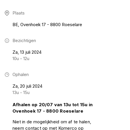
Plaats
BE, Ovenhoek 17 - 8800 Roeselare
Bezichtigen
Za, 13 juli 2024
10u - 12u
Ophalen
Za, 20 juli 2024
13u - 15u
Afhalen op 20/07 van 13u tot 15u in
Ovenhoek 17 - 8800 Roeselare
Niet in de mogelijkheid om af te halen,
neem contact op met Komerco op