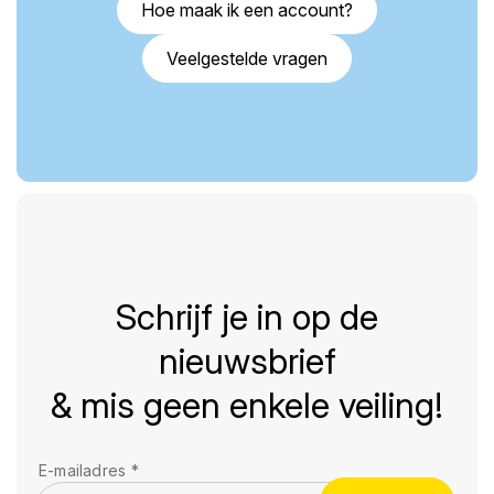
Hoe maak ik een account?
Veelgestelde vragen
Schrijf je in op de
nieuwsbrief
& mis geen enkele veiling!
E-mailadres
*