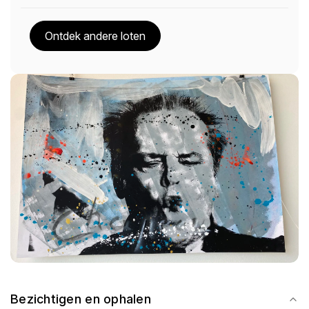
Ontdek andere loten
Bezichtigen en ophalen