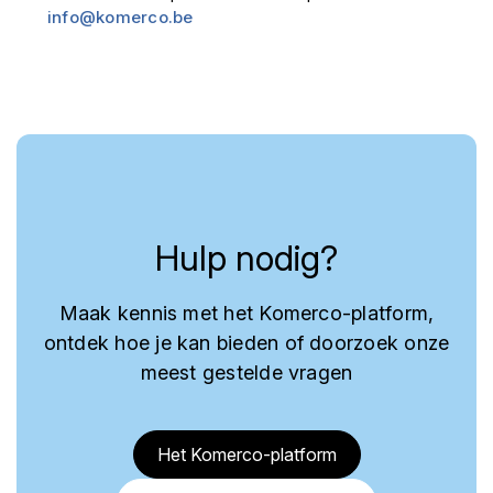
info@komerco.be
Hulp nodig?
Maak kennis met het Komerco-platform,
ontdek hoe je kan bieden of doorzoek onze
meest gestelde vragen
Het Komerco-platform