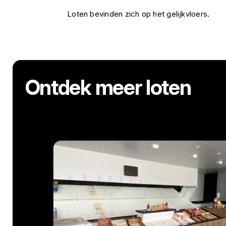
Loten bevinden zich op het gelijkvloers.
Ontdek meer loten