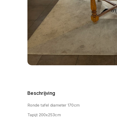
Beschrijving
Ronde tafel diameter 170cm
Tapijt 200x253cm