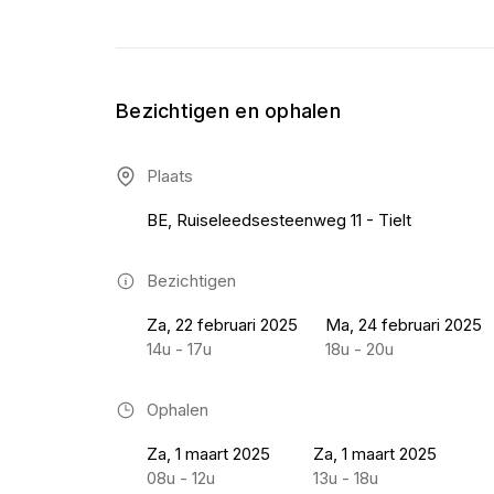
Bezichtigen en ophalen
Plaats
BE, Ruiseleedsesteenweg 11 - Tielt
Bezichtigen
Za, 22 februari 2025
Ma, 24 februari 2025
14u - 17u
18u - 20u
Ophalen
Za, 1 maart 2025
Za, 1 maart 2025
08u - 12u
13u - 18u