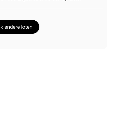
k andere loten