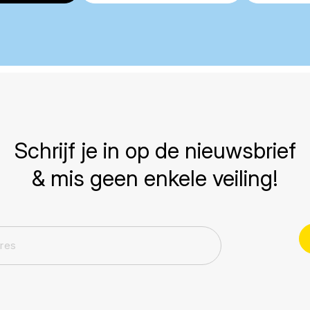
Schrijf je in op de nieuwsbrief
& mis geen enkele veiling!