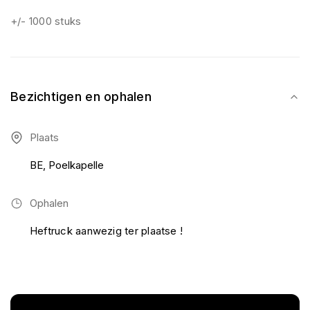
+/- 1000 stuks
Bezichtigen en ophalen
Plaats
BE, Poelkapelle
Ophalen
Heftruck aanwezig ter plaatse !