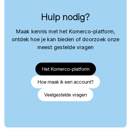
Hulp nodig?
Maak kennis met het Komerco-platform,
ontdek hoe je kan bieden of doorzoek onze
meest gestelde vragen
Het Komerco-platform
Hoe maak ik een account?
Veelgestelde vragen