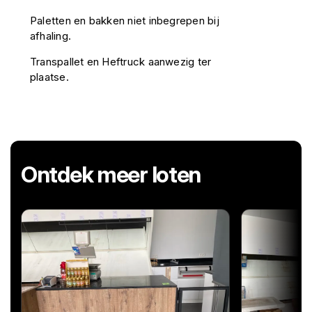
Paletten en bakken niet inbegrepen bij
afhaling.
Transpallet en Heftruck aanwezig ter
plaatse.
Ontdek meer loten