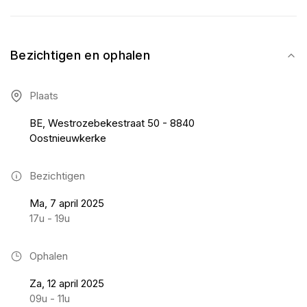
Bezichtigen en ophalen
Plaats
BE, Westrozebekestraat 50 - 8840
Oostnieuwkerke
Bezichtigen
Ma, 7 april 2025
17u - 19u
Ophalen
Za, 12 april 2025
09u - 11u