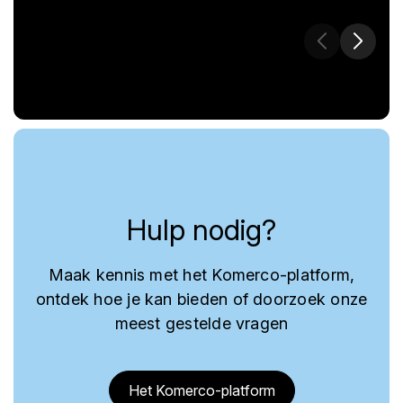
Hulp nodig?
Maak kennis met het Komerco-platform,
ontdek hoe je kan bieden of doorzoek onze
meest gestelde vragen
Het Komerco-platform