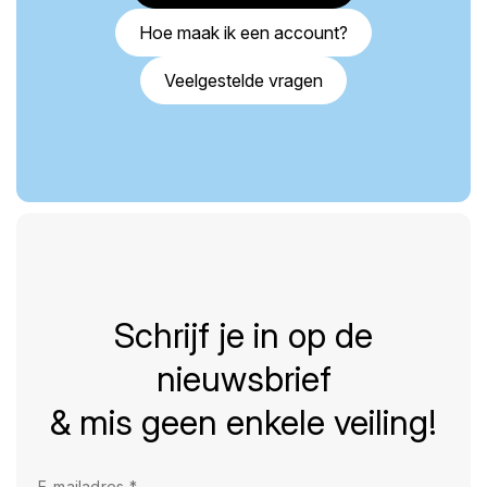
Hoe maak ik een account?
Veelgestelde vragen
Schrijf je in op de
nieuwsbrief
& mis geen enkele veiling!
E-mailadres
*