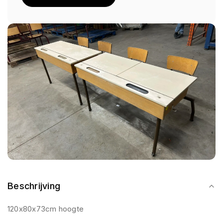
Beschrijving
120x80x73cm hoogte