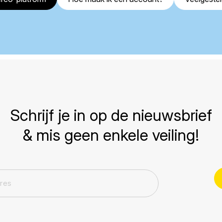
Schrijf je in op de nieuwsbrief
& mis geen enkele veiling!