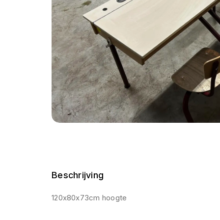
Beschrijving
120x80x73cm hoogte