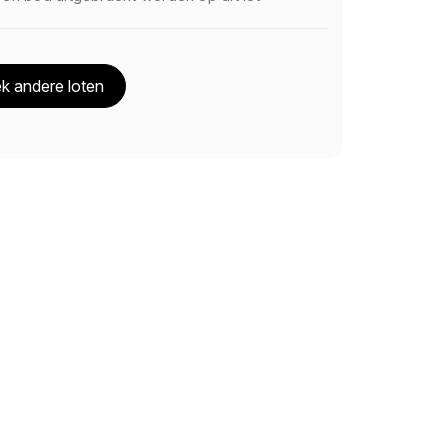
k andere loten