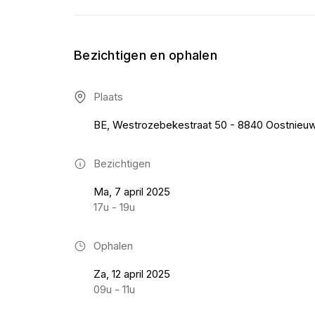
Bezichtigen en ophalen
Plaats
BE, Westrozebekestraat 50 - 8840 Oostnieu
Bezichtigen
Ma, 7 april 2025
17u - 19u
Ophalen
Za, 12 april 2025
09u - 11u