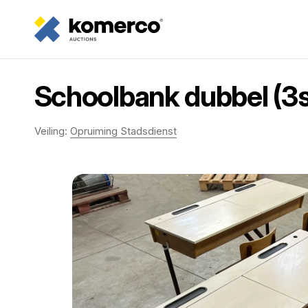
Schoolbank dubbel (3s
Veiling:
Opruiming Stadsdienst