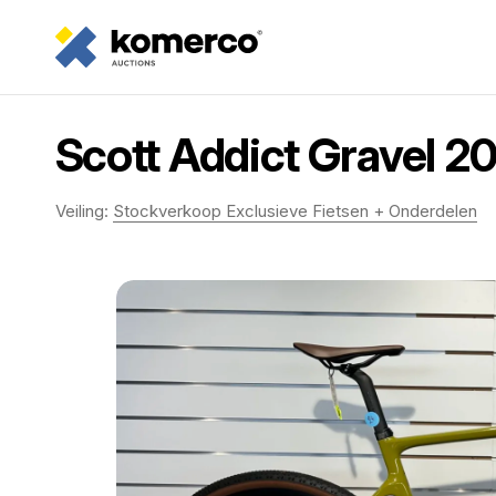
Scott Addict Gravel 2
Veiling:
Stockverkoop Exclusieve Fietsen + Onderdelen