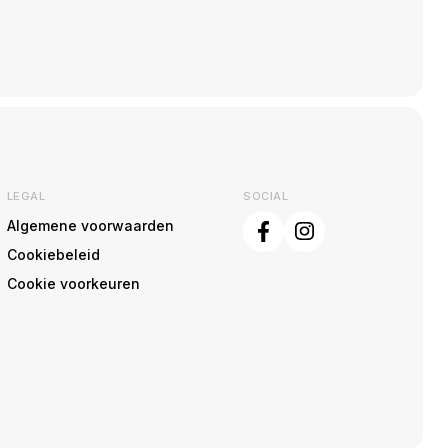
LEGAL
SOCIAL
Algemene voorwaarden
Cookiebeleid
Cookie voorkeuren