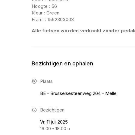
Hoogte : 56
Kleur : Green
Fram. : 1562303003
Alle fietsen worden verkocht zonder pedal
Bezichtigen en ophalen
Plaats
BE - Brusselsesteenweg 264 - Melle
Bezichtigen
Vr, 11 juli 2025
16.00 - 18.00 u