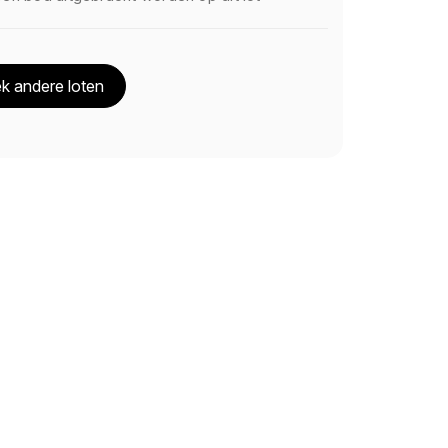
k andere loten