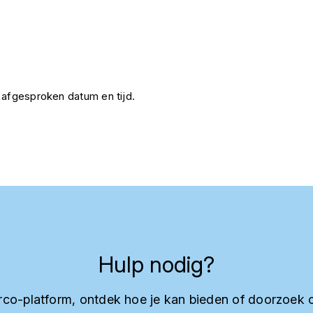
 afgesproken datum en tijd.
Hulp nodig?
co-platform, ontdek hoe je kan bieden of doorzoek 