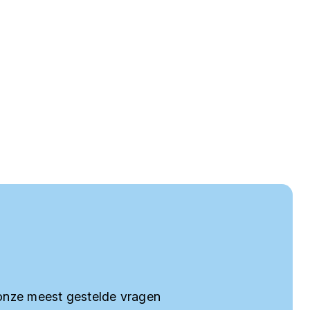
onze meest gestelde vragen