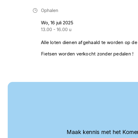
Ophalen
Wo, 16 juli 2025
13.00 - 16.00 u
Alle loten dienen afgehaald te worden op de
Fietsen worden verkocht zonder pedalen !
Maak kennis met het Komer