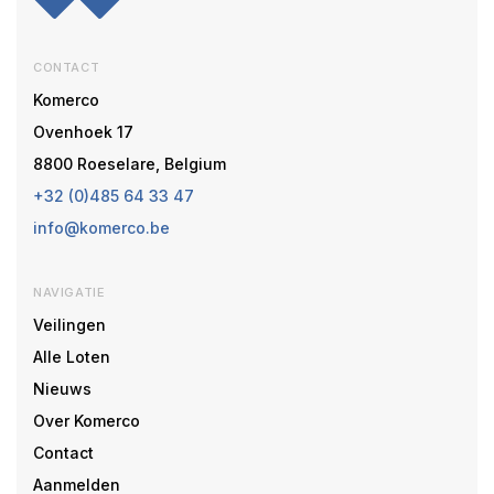
CONTACT
Komerco
Ovenhoek 17
8800 Roeselare, Belgium
+32 (0)485 64 33 47
info@komerco.be
NAVIGATIE
Veilingen
Alle Loten
Nieuws
Over Komerco
Contact
Aanmelden