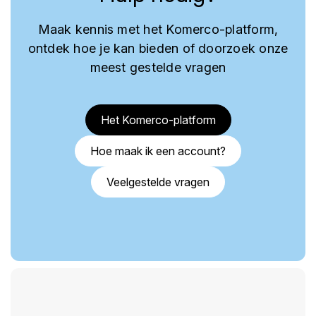
Maak kennis met het Komerco-platform,
ontdek hoe je kan bieden of doorzoek onze
meest gestelde vragen
Het Komerco-platform
Hoe maak ik een account?
Veelgestelde vragen