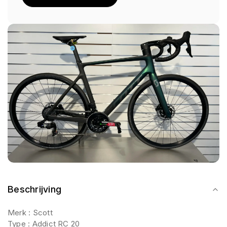
Beschrijving
Merk : Scott
Type : Addict RC 20