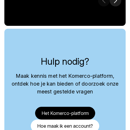
Hulp nodig?
Maak kennis met het Komerco-platform,
ontdek hoe je kan bieden of doorzoek onze
meest gestelde vragen
Het Komerco-platform
Hoe maak ik een account?