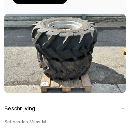
Beschrijving
Set banden Mitas M