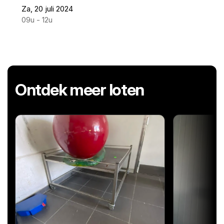
Za, 20 juli 2024
09u - 12u
Ontdek meer loten