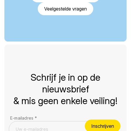
Veelgestelde vragen
Schrijf je in op de
nieuwsbrief
& mis geen enkele veiling!
E-mailadres
*
Inschrijven