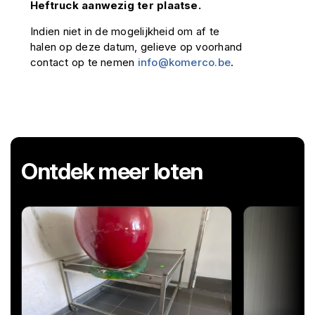
Heftruck aanwezig ter plaatse.
Indien niet in de mogelijkheid om af te
halen op deze datum, gelieve op voorhand
contact op te nemen
info@komerco.be
.
Ontdek meer loten