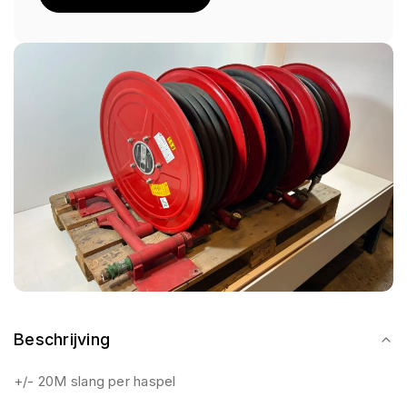
Beschrijving
+/- 20M slang per haspel