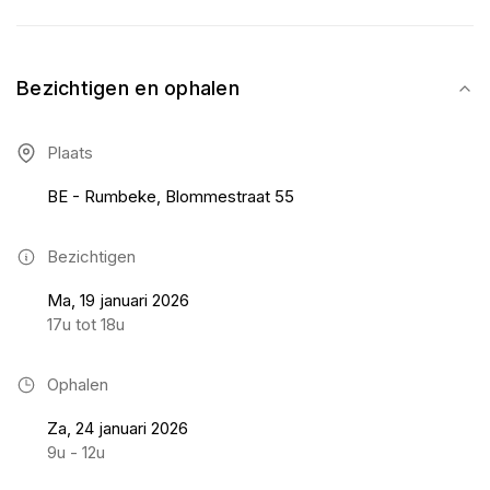
Bezichtigen en ophalen
Plaats
BE - Rumbeke, Blommestraat 55
Bezichtigen
Ma, 19 januari 2026
17u tot 18u
Ophalen
Za, 24 januari 2026
9u - 12u