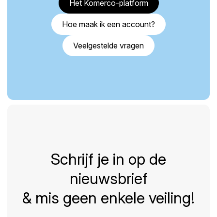
Het Komerco-platform
Hoe maak ik een account?
Veelgestelde vragen
Schrijf je in op de
nieuwsbrief
& mis geen enkele veiling!