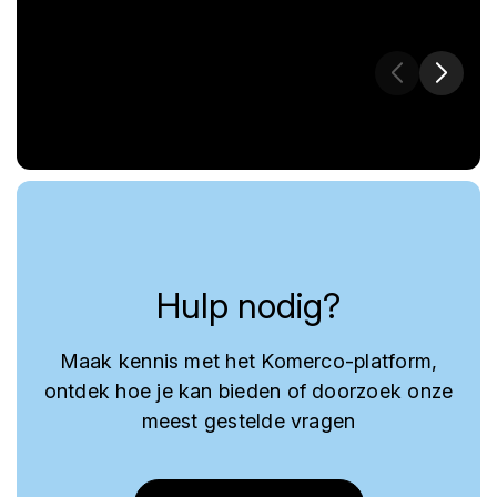
Hulp nodig?
Maak kennis met het Komerco-platform,
ontdek hoe je kan bieden of doorzoek onze
meest gestelde vragen