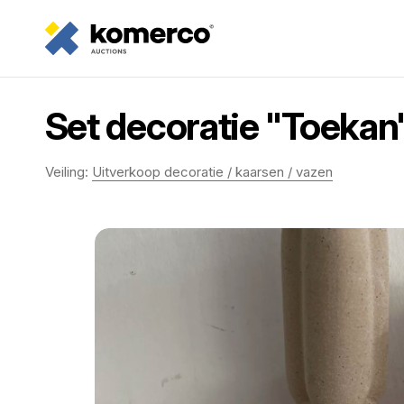
Set decoratie "Toekan
Veiling:
Uitverkoop decoratie / kaarsen / vazen