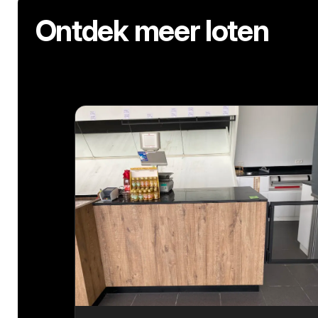
Ontdek meer loten