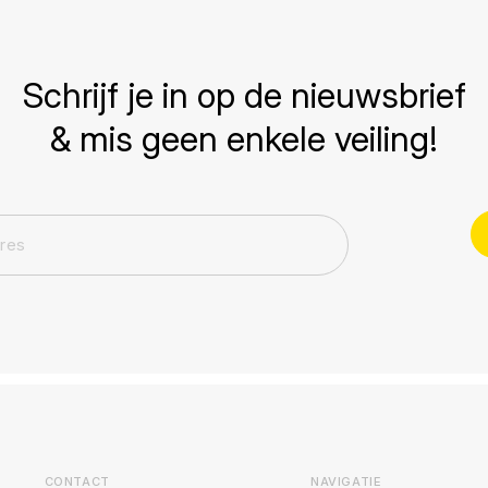
Schrijf je in op de nieuwsbrief
& mis geen enkele veiling!
CONTACT
NAVIGATIE