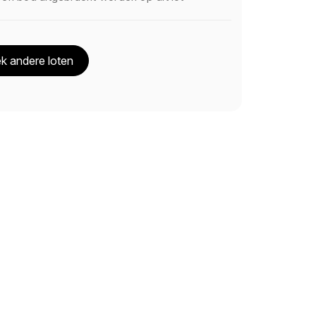
k andere loten