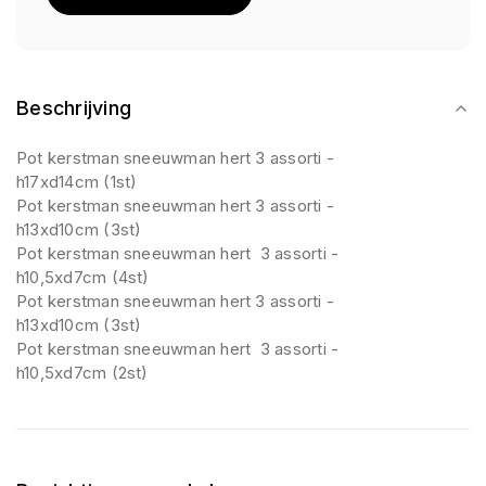
Beschrijving
Pot kerstman sneeuwman hert 3 assorti -
h17xd14cm (1st)
Pot kerstman sneeuwman hert 3 assorti -
h13xd10cm (3st)
Pot kerstman sneeuwman hert 3 assorti -
h10,5xd7cm (4st)
Pot kerstman sneeuwman hert 3 assorti -
h13xd10cm (3st)
Pot kerstman sneeuwman hert 3 assorti -
h10,5xd7cm (2st)