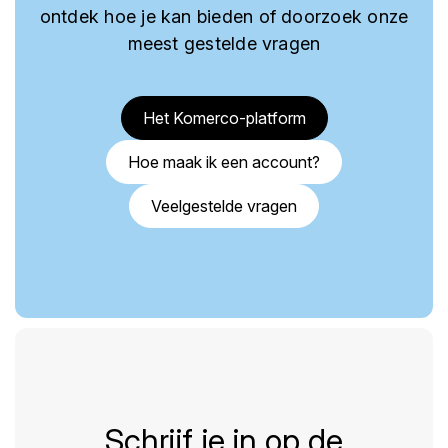
ontdek hoe je kan bieden of doorzoek onze
meest gestelde vragen
Het Komerco-platform
Hoe maak ik een account?
Veelgestelde vragen
Schrijf je in op de