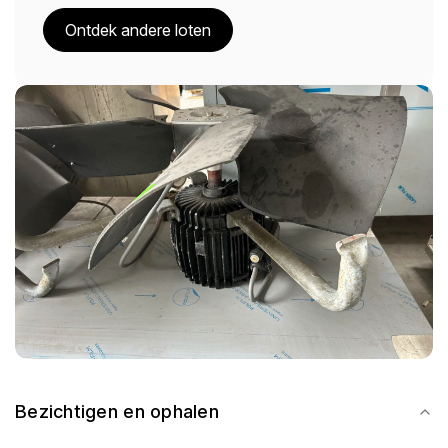
Ontdek andere loten
Bezichtigen en ophalen