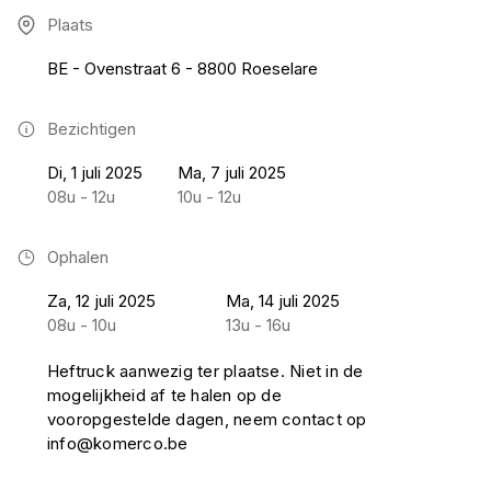
Plaats
BE - Ovenstraat 6 - 8800 Roeselare
Bezichtigen
Di, 1 juli 2025
Ma, 7 juli 2025
08u - 12u
10u - 12u
Ophalen
Za, 12 juli 2025
Ma, 14 juli 2025
08u - 10u
13u - 16u
Heftruck aanwezig ter plaatse. Niet in de
mogelijkheid af te halen op de
vooropgestelde dagen, neem contact op
info@komerco.be