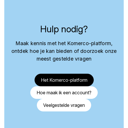
Hulp nodig?
Maak kennis met het Komerco-platform,
ontdek hoe je kan bieden of doorzoek onze
meest gestelde vragen
Het Komerco-platform
Hoe maak ik een account?
Veelgestelde vragen