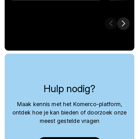
Hulp nodig?
Maak kennis met het Komerco-platform,
ontdek hoe je kan bieden of doorzoek onze
meest gestelde vragen