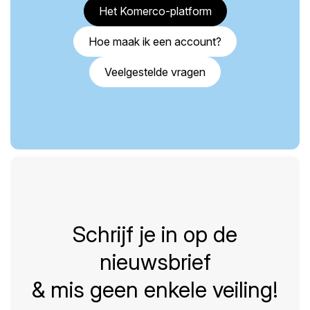
Het Komerco-platform
Hoe maak ik een account?
Veelgestelde vragen
Schrijf je in op de
nieuwsbrief
& mis geen enkele veiling!