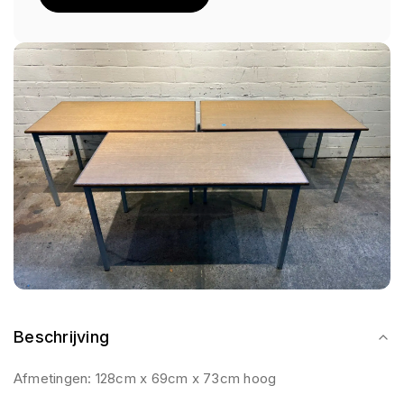
Beschrijving
Afmetingen: 128cm x 69cm x 73cm hoog