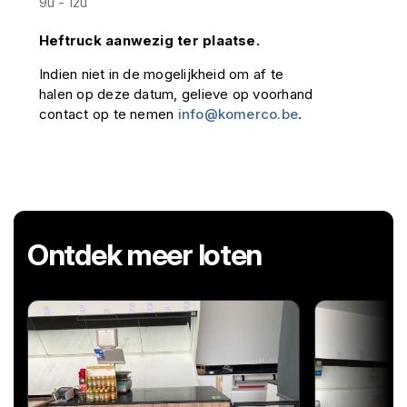
9u - 12u
Heftruck aanwezig ter plaatse.
Indien niet in de mogelijkheid om af te
halen op deze datum, gelieve op voorhand
contact op te nemen
info@komerco.be
.
Ontdek meer loten