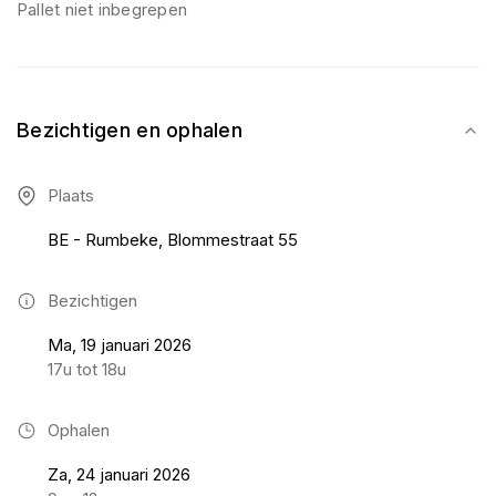
Pallet niet inbegrepen
Bezichtigen en ophalen
Plaats
BE - Rumbeke, Blommestraat 55
Bezichtigen
Ma, 19 januari 2026
17u tot 18u
Ophalen
Za, 24 januari 2026