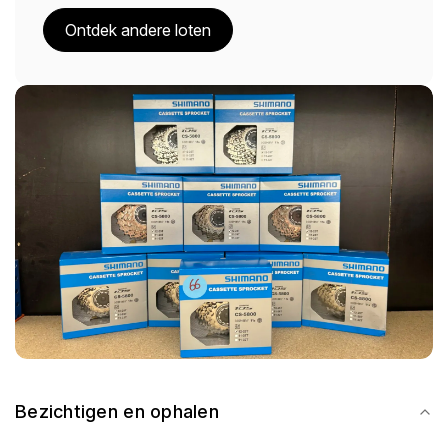
Ontdek andere loten
Bezichtigen en ophalen