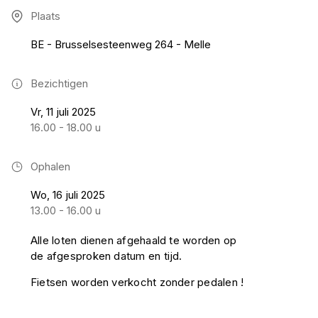
Plaats
BE - Brusselsesteenweg 264 - Melle
Bezichtigen
Vr, 11 juli 2025
16.00 - 18.00 u
Ophalen
Wo, 16 juli 2025
13.00 - 16.00 u
Alle loten dienen afgehaald te worden op
de afgesproken datum en tijd.
Fietsen worden verkocht zonder pedalen !