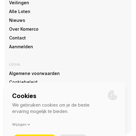
Veilingen
Alle Loten
Nieuws
Over Komerco
Contact
Aanmelden
LEGAL
Algemene voorwaarden
Cookiebeleid
Cookie voorkeuren
SOCIAL