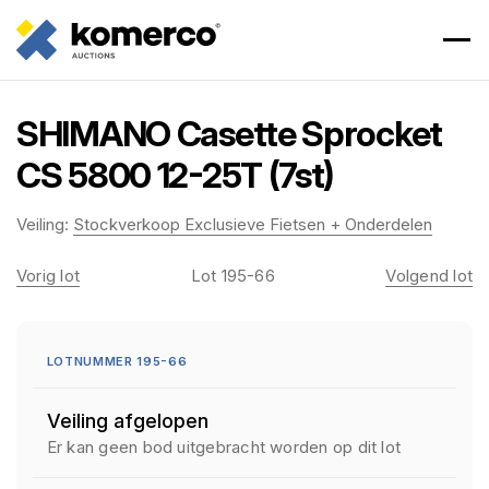
SHIMANO Casette Sprocket
CS 5800 12-25T (7st)
Veiling:
Stockverkoop Exclusieve Fietsen + Onderdelen
Vorig lot
Lot 195-66
Volgend lot
LOTNUMMER 195-66
Veiling afgelopen
Er kan geen bod uitgebracht worden op dit lot