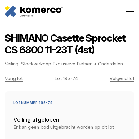
SHIMANO Casette Sprocket
CS 6800 11-23T (4st)
Veiling:
Stockverkoop Exclusieve Fietsen + Onderdelen
Vorig lot
Lot 195-74
Volgend lot
LOTNUMMER 195-74
Veiling afgelopen
Er kan geen bod uitgebracht worden op dit lot