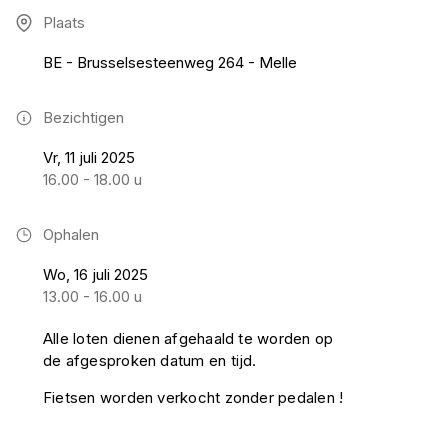
Plaats
BE - Brusselsesteenweg 264 - Melle
Bezichtigen
Vr, 11 juli 2025
16.00 - 18.00 u
Ophalen
Wo, 16 juli 2025
13.00 - 16.00 u
Alle loten dienen afgehaald te worden op
de afgesproken datum en tijd.
Fietsen worden verkocht zonder pedalen !