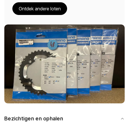
Ontdek andere loten
Bezichtigen en ophalen