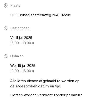
Plaats
BE - Brusselsesteenweg 264 - Melle
Bezichtigen
Vr, 11 juli 2025
16.00 - 18.00 u
Ophalen
Wo, 16 juli 2025
13.00 - 16.00 u
Alle loten dienen afgehaald te worden op
de afgesproken datum en tijd.
Fietsen worden verkocht zonder pedalen !