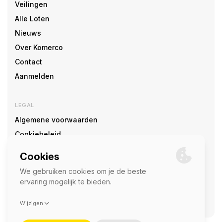
Veilingen
Alle Loten
Nieuws
Over Komerco
Contact
Aanmelden
LEGAL
Algemene voorwaarden
Cookiebeleid
Cookie voorkeuren
SOCIAL