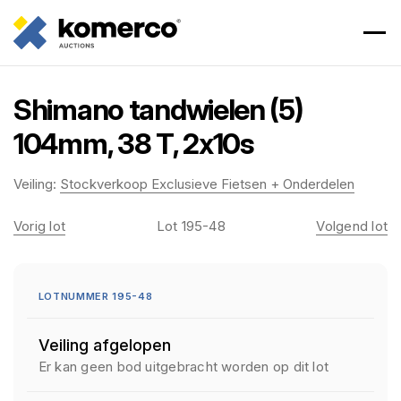
Shimano tandwielen (5)
104mm, 38 T, 2x10s
Veiling:
Stockverkoop Exclusieve Fietsen + Onderdelen
Vorig lot
Lot 195-48
Volgend lot
LOTNUMMER 195-48
Veiling afgelopen
Er kan geen bod uitgebracht worden op dit lot