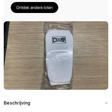
Ontdek andere loten
Beschrijving