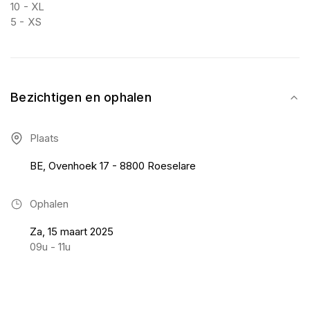
10 - XL
5 - XS
Bezichtigen en ophalen
Plaats
BE, Ovenhoek 17 - 8800 Roeselare
Ophalen
Za, 15 maart 2025
09u - 11u