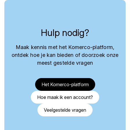
Hulp nodig?
Maak kennis met het Komerco-platform,
ontdek hoe je kan bieden of doorzoek onze
meest gestelde vragen
Het Komerco-platform
Hoe maak ik een account?
Veelgestelde vragen