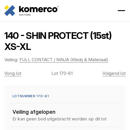
140 - SHIN PROTECT (15st)
XS-XL
Veiling:
FULL CONTACT / NINJA (Kledij & Materiaal)
Vorig lot
Lot 170-61
Volgend lot
LOTNUMMER 170-61
Veiling afgelopen
Er kan geen bod uitgebracht worden op dit lot