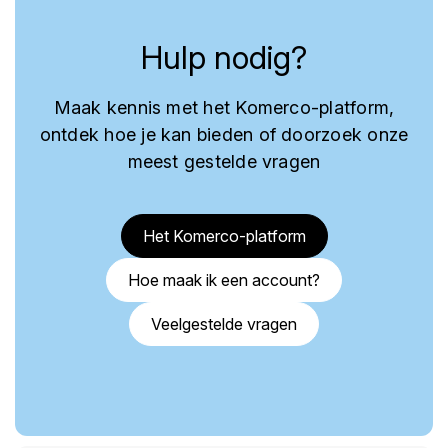
Hulp nodig?
Maak kennis met het Komerco-platform,
ontdek hoe je kan bieden of doorzoek onze
meest gestelde vragen
Het Komerco-platform
Hoe maak ik een account?
Veelgestelde vragen