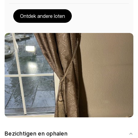
Ontdek andere loten
Bezichtigen en ophalen