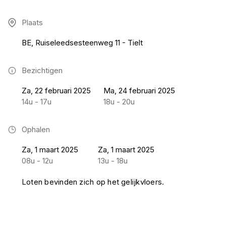
Plaats
BE, Ruiseleedsesteenweg 11 - Tielt
Bezichtigen
Za, 22 februari 2025
Ma, 24 februari 2025
14u - 17u
18u - 20u
Ophalen
Za, 1 maart 2025
Za, 1 maart 2025
08u - 12u
13u - 18u
Loten bevinden zich op het gelijkvloers.