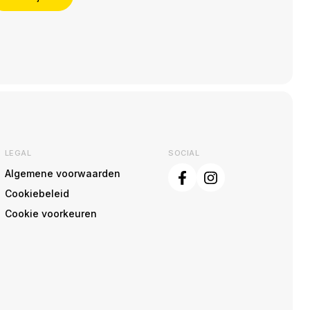
LEGAL
SOCIAL
Algemene voorwaarden
Cookiebeleid
Cookie voorkeuren