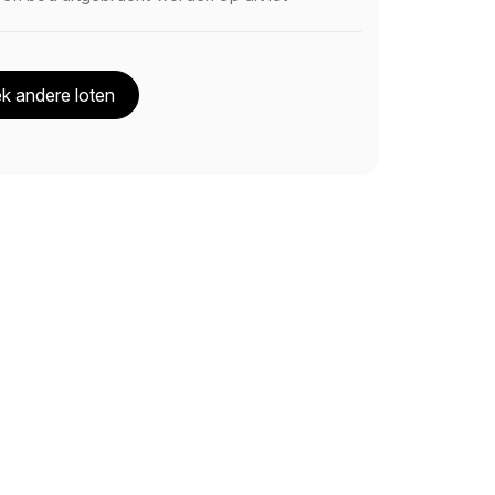
k andere loten