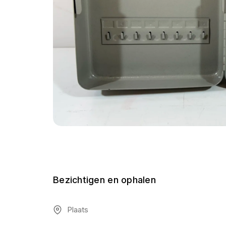
Bezichtigen en ophalen
Plaats