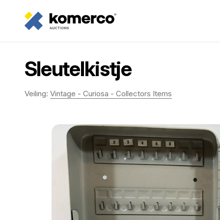
Sleutelkistje
Veiling:
Vintage - Curiosa - Collectors Items