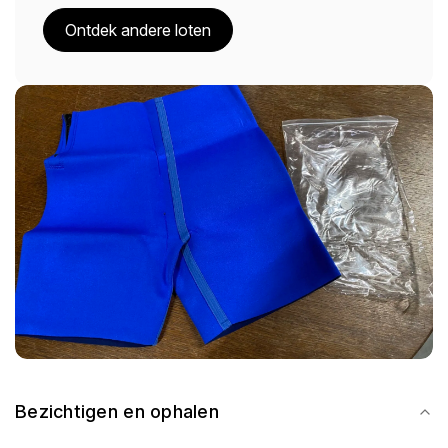
Ontdek andere loten
Bezichtigen en ophalen