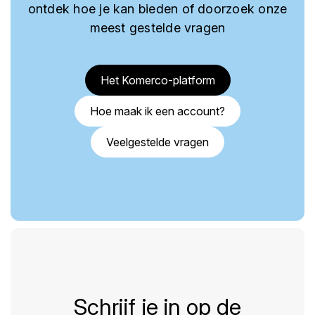
ontdek hoe je kan bieden of doorzoek onze
meest gestelde vragen
Het Komerco-platform
Hoe maak ik een account?
Veelgestelde vragen
Schrijf je in op de