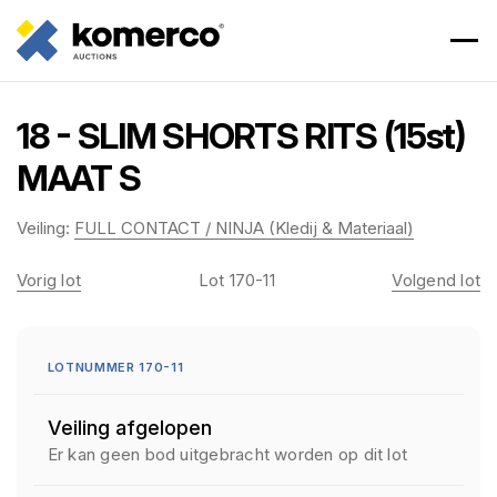
18 - SLIM SHORTS RITS (15st)
MAAT S
Veiling:
FULL CONTACT / NINJA (Kledij & Materiaal)
Vorig lot
Lot 170-11
Volgend lot
LOTNUMMER 170-11
Veiling afgelopen
Er kan geen bod uitgebracht worden op dit lot