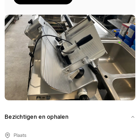
Bezichtigen en ophalen
Plaats