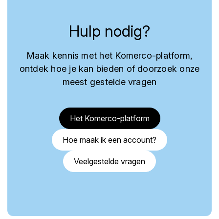
Hulp nodig?
Maak kennis met het Komerco-platform,
ontdek hoe je kan bieden of doorzoek onze
meest gestelde vragen
Het Komerco-platform
Hoe maak ik een account?
Veelgestelde vragen