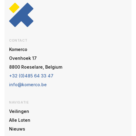
CONTACT
Komerco
Ovenhoek 17
8800 Roeselare, Belgium
+32 (0)485 64 33 47
info@komerco.be
NAVIGATIE
Veilingen
Alle Loten
Nieuws