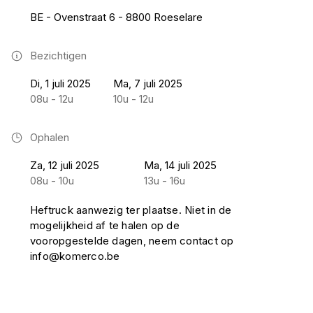
BE - Ovenstraat 6 - 8800 Roeselare
Bezichtigen
Di, 1 juli 2025
Ma, 7 juli 2025
08u - 12u
10u - 12u
Ophalen
Za, 12 juli 2025
Ma, 14 juli 2025
08u - 10u
13u - 16u
Heftruck aanwezig ter plaatse. Niet in de
mogelijkheid af te halen op de
vooropgestelde dagen, neem contact op
info@komerco.be