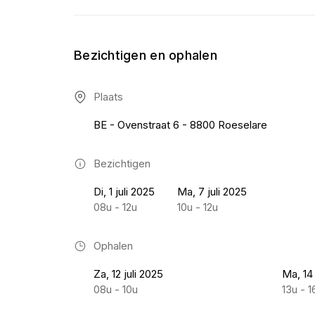
Bezichtigen en ophalen
Plaats
BE - Ovenstraat 6 - 8800 Roeselare
Bezichtigen
Di, 1 juli 2025
Ma, 7 juli 2025
08u - 12u
10u - 12u
Ophalen
Za, 12 juli 2025
Ma, 14 
08u - 10u
13u - 1