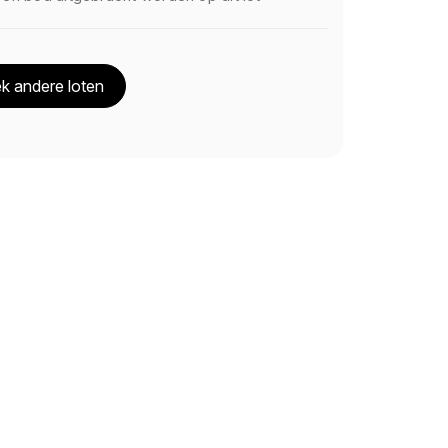
k andere loten