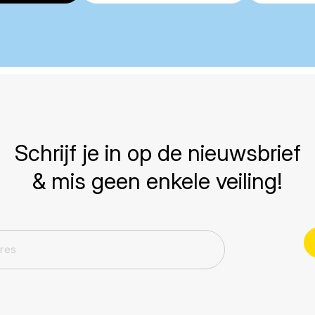
Schrijf je in op de nieuwsbrief
& mis geen enkele veiling!