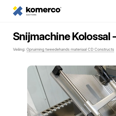
Snijmachine Kolossal 
Veiling:
Opruiming tweedehands materiaal CD Constructs