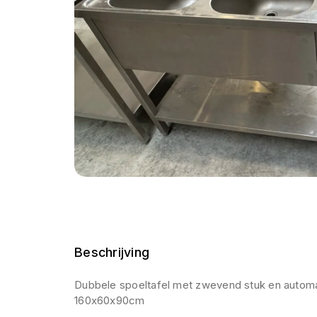
Beschrijving
Dubbele spoeltafel met zwevend stuk en automa
160x60x90cm