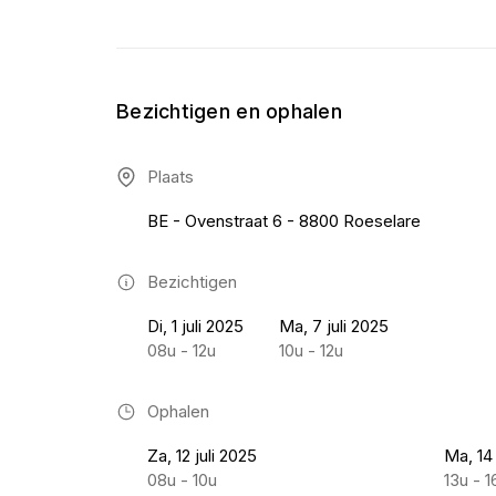
Bezichtigen en ophalen
Plaats
BE - Ovenstraat 6 - 8800 Roeselare
Bezichtigen
Di, 1 juli 2025
Ma, 7 juli 2025
08u - 12u
10u - 12u
Ophalen
Za, 12 juli 2025
Ma, 14 
08u - 10u
13u - 1