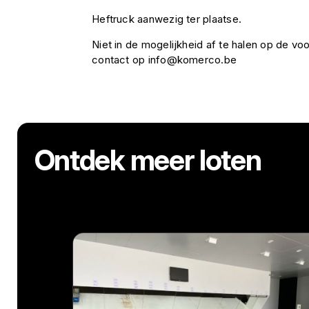
Heftruck aanwezig ter plaatse.
Niet in de mogelijkheid af te halen op de 
contact op info@komerco.be
Ontdek meer loten