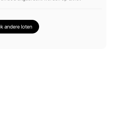
k andere loten