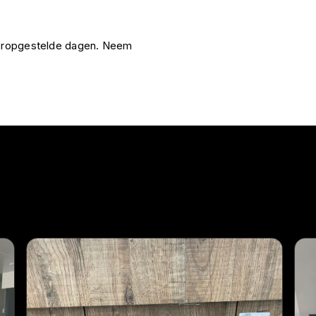
vooropgestelde dagen. Neem