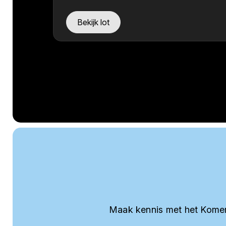
Bekijk lot
Maak kennis met het Komer