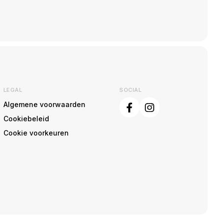
LEGAL
SOCIAL
Algemene voorwaarden
Cookiebeleid
Cookie voorkeuren