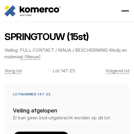
SPRINGTOUW (15st)
Veiling:
FULL CONTACT / NINJA / BESCHERMING Kledij en
materiaal (Nieuw)
Vorig lot
Lot 147-25
Volgend lot
LOTNUMMER 147-25
Veiling afgelopen
Er kan geen bod uitgebracht worden op dit lot