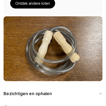
Ontdek andere loten
Bezichtigen en ophalen