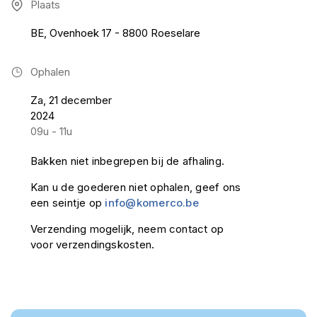
Plaats
BE, Ovenhoek 17 - 8800 Roeselare
Ophalen
Za, 21 december
2024
09u - 11u
Bakken niet inbegrepen bij de afhaling.
Kan u de goederen niet ophalen, geef ons
een seintje op
info@komerco.be
Verzending mogelijk, neem contact op
voor verzendingskosten.