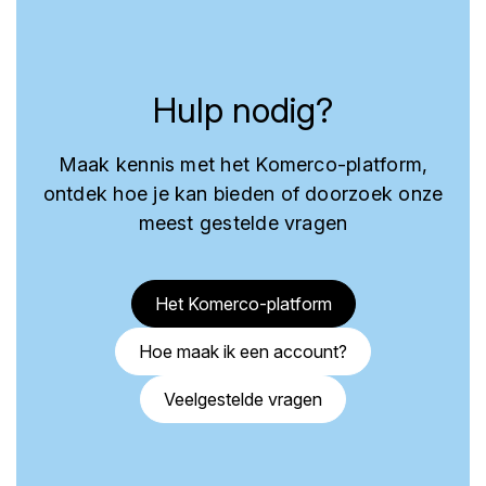
Hulp nodig?
Maak kennis met het Komerco-platform,
ontdek hoe je kan bieden of doorzoek onze
meest gestelde vragen
Het Komerco-platform
Hoe maak ik een account?
Veelgestelde vragen