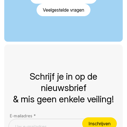
Veelgestelde vragen
Schrijf je in op de
nieuwsbrief
& mis geen enkele veiling!
E-mailadres
*
Inschrijven