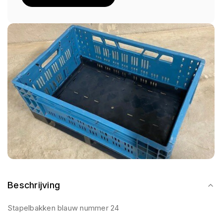
Beschrijving
Stapelbakken blauw nummer 24