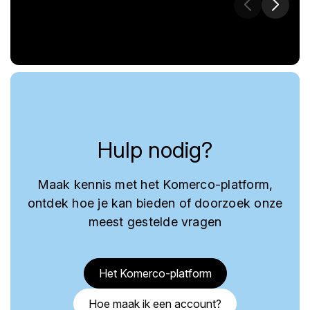
Hulp nodig?
Maak kennis met het Komerco-platform,
ontdek hoe je kan bieden of doorzoek onze
meest gestelde vragen
Het Komerco-platform
Hoe maak ik een account?