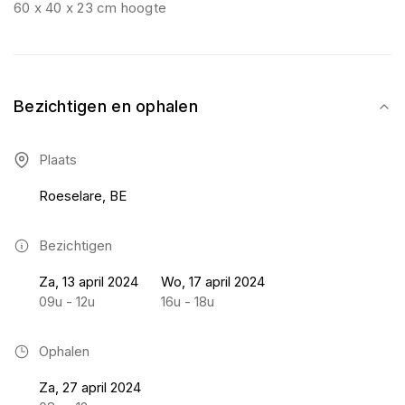
60 x 40 x 23 cm hoogte
Bezichtigen en ophalen
Plaats
Roeselare, BE
Bezichtigen
Za, 13 april 2024
Wo, 17 april 2024
09u - 12u
16u - 18u
Ophalen
Za, 27 april 2024