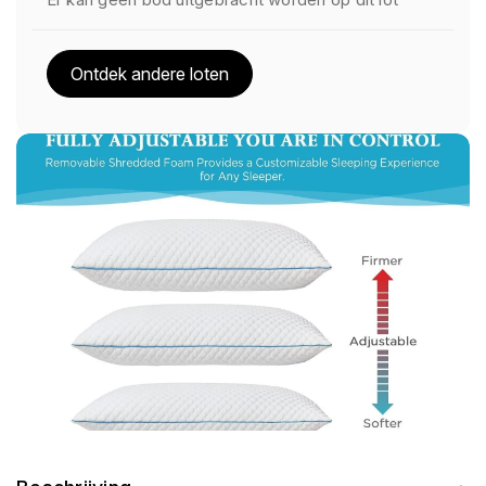
Ontdek andere loten