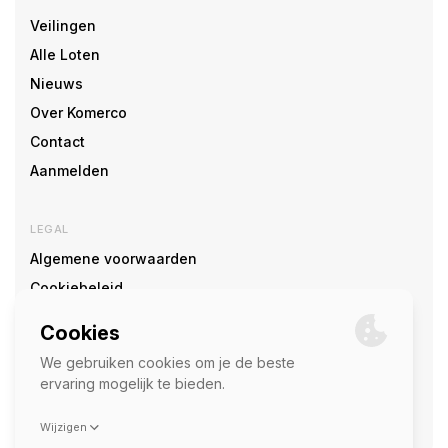
Veilingen
Alle Loten
Nieuws
Over Komerco
Contact
Aanmelden
LEGAL
Algemene voorwaarden
Cookiebeleid
Cookie voorkeuren
SOCIAL