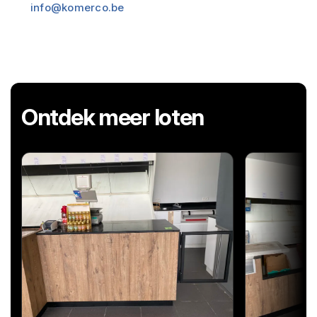
info@komerco.be
Ontdek meer loten