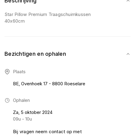
Beschrijving
Star Pillow Premium Traagschuimkussen
40x60cm
Bezichtigen en ophalen
Plaats
BE, Ovenhoek 17 - 8800 Roeselare
Ophalen
Za, 5 oktober 2024
09u - 10u
Bij vragen neem contact op met