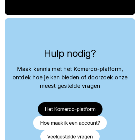
Hulp nodig?
Maak kennis met het Komerco-platform,
ontdek hoe je kan bieden of doorzoek onze
meest gestelde vragen
Het Komerco-platform
Hoe maak ik een account?
Veelgestelde vragen